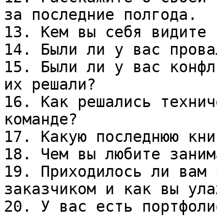
за последние полгода.

13. Кем вы себя видите 
14. Были ли у вас провал
15. Были ли у вас конфл
их решали?

16. Как решались технич
команде?

17. Какую последнюю кни
18. Чем вы любите заним
19. Приходилось ли вам 
заказчиком и как вы ула
20. У вас есть портфоли