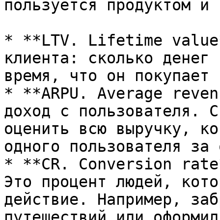
пользуется продуктом и 
* **LTV. Lifetime value
клиента: сколько денег 
время, что он покупает 
* **ARPU. Average reven
доход с пользователя. С
оценить всю выручку, ко
одного пользователя за 
* **CR. Conversion rate
Это процент людей, кото
действие. Например, заб
путешествий или оформил