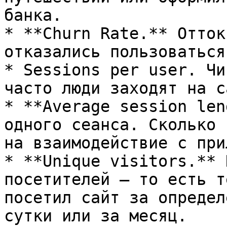
банка.

* **Churn Rate.** Отток
отказались пользоваться
* Sessions per user. Чи
часто люди заходят на с
* **Average session len
одного сеанса. Сколько 
на взаимодействие с при
* **Unique visitors.** 
посетителей — то есть т
посетил сайт за определ
сутки или за месяц.
