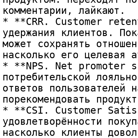
комментарии, лайкают.

* **CRR. Customer reten
удержания клиентов. Пок
может сохранять отношен
насколько его целевая а
* **NPS. Net promoter s
потребительской лояльно
ответов пользователей н
порекомендовать продукт
* **CSI. Customer Satis
удовлетворённости покуп
насколько клиенты довол