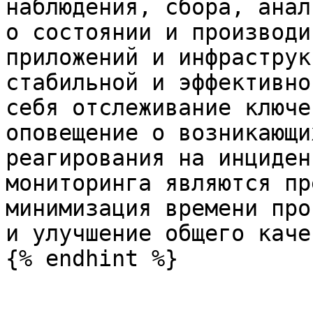
наблюдения, сбора, анал
о состоянии и производи
приложений и инфраструк
стабильной и эффективно
себя отслеживание ключе
оповещение о возникающи
реагирования на инциден
мониторинга являются пр
минимизация времени про
и улучшение общего каче