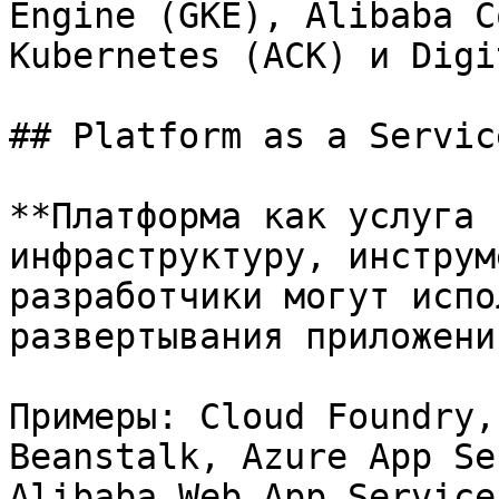
Engine (GKE), Alibaba C
Kubernetes (ACK) и Digi
## Platform as a Servic
**Платформа как услуга 
инфраструктуру, инструм
разработчики могут испо
развертывания приложени
Примеры: Cloud Foundry,
Beanstalk, Azure App Se
Alibaba Web App Service