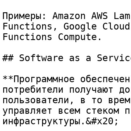
Примеры: Amazon AWS Lam
Functions, Google Cloud
Functions Compute.

## Software as a Servic
**Программное обеспечен
потребители получают до
пользователи, в то врем
управляет всем стеком п
инфраструктуры.&#x20;
