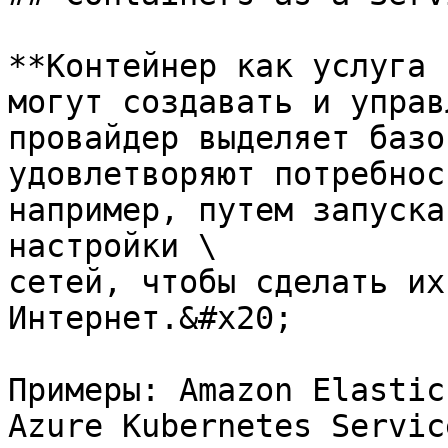
**Контейнер как услуга 
могут создавать и управ
провайдер выделяет базо
удовлетворяют потребнос
например, путем запуска
настройки \

сетей, чтобы сделать их
Интернет.&#x20;

Примеры: Amazon Elastic
Azure Kubernetes Servic