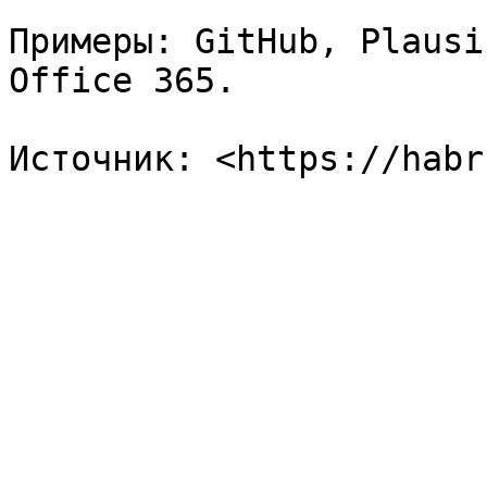
Примеры: GitHub, Plausi
Office 365.
