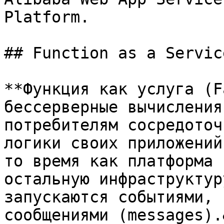
Platform.

## Function as a Servic
**Функция как услуга (F
бессерверные вычисления
потребителям сосредоточ
логики своих приложений
то время как платформа 
остальную инфраструктур
запускаются событиями, 
сообщениями (messages).